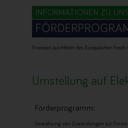
INFORMATIONEN ZU UN
FÖRDERPROGRA
Finanziert aus Mitteln des Europäischen Fonds 
Umstellung auf Ele
Förderprogramm:
Gewährung von Zuwendungen zur Förderu