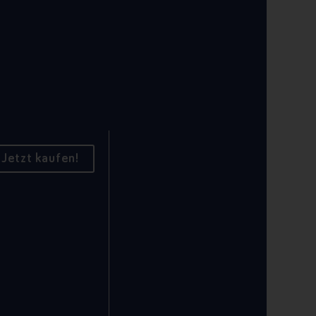
Jetzt kaufen!