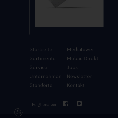
Startseite
Mediatower
Sortimente
Mobau Direkt
Service
Jobs
Unternehmen
Newsletter
Standorte
Kontakt
Folgt uns bei