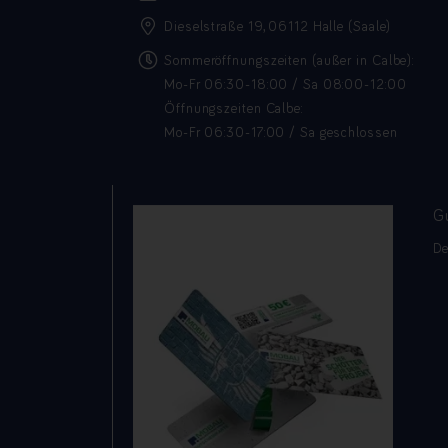
Dieselstraße 19, 06112 Halle (Saale)
Sommeröffnungszeiten (außer in Calbe):
Mo-Fr 06:30-18:00 / Sa 08:00-12:00
Öffnungszeiten Calbe:
Mo-Fr 06:30-17:00 / Sa geschlossen
G
De