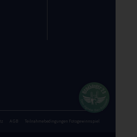
tz
AGB
Teilnahmebedingungen Fotogewinnspiel