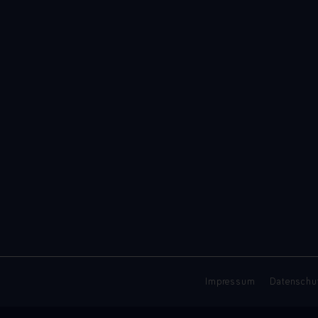
Impressum
Datenschu